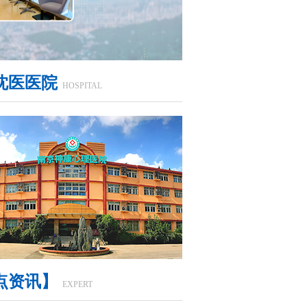
沈医医院
HOSPITAL
点资讯】
EXPERT