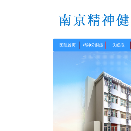
医院首页
精神分裂症
失眠症