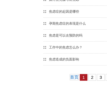
焦虑症的起因是哪些
孕期焦虑症的表现是什么
焦虑是可以去预防的吗
工作中的焦虑怎么办？
焦虑造成的负面影响
首页
1
2
3