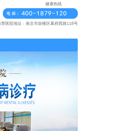
健康热线
推荐医院地址：南京市鼓楼区幕府西路118号