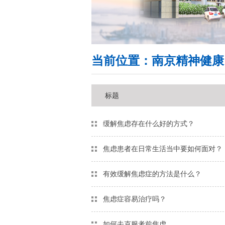
当前位置：
南京精神健康
标题
缓解焦虑存在什么好的方式？
焦虑患者在日常生活当中要如何面对？
有效缓解焦虑症的方法是什么？
焦虑症容易治疗吗？
如何去克服考前焦虑